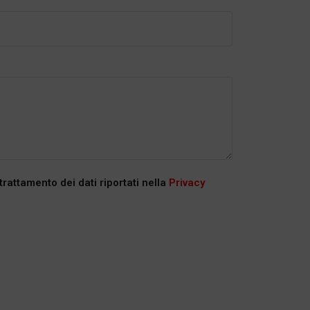
 trattamento dei dati riportati nella
Privacy