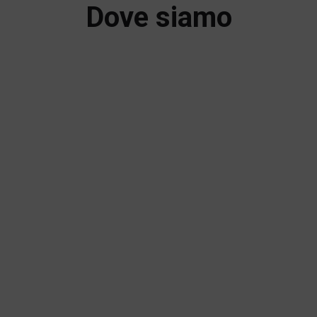
Dove siamo