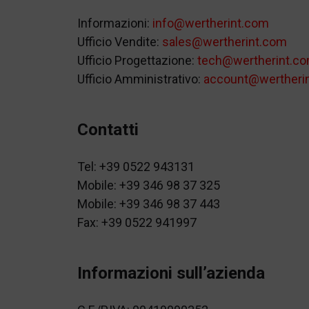
Informazioni:
info@wertherint.com
Ufficio Vendite:
sales@wertherint.com
Ufficio Progettazione:
tech@wertherint.c
Ufficio Amministrativo:
account@wertheri
Contatti
Tel: +39 0522 943131
Mobile: +39 346 98 37 325
Mobile: +39 346 98 37 443
Fax: +39 0522 941997
Informazioni sull’azienda