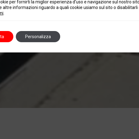
okie per fornirti la miglior esperienza d'uso e navigazione sul nostro sit
 altre informazioni riguardo a quali cookie usiamo sul sito o disabilitarli 
ni
.
ta
Personalizza