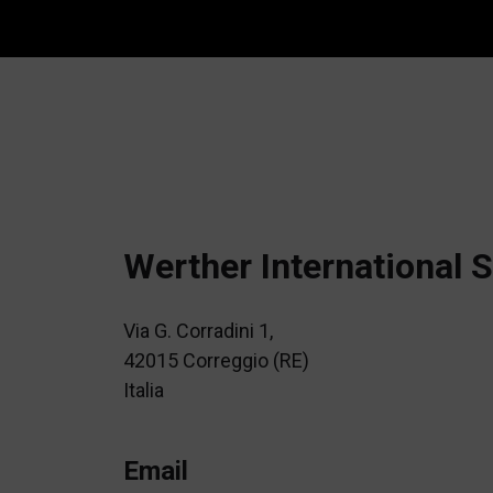
Werther International S
Via G. Corradini 1,
42015 Correggio (RE)
Italia
Email