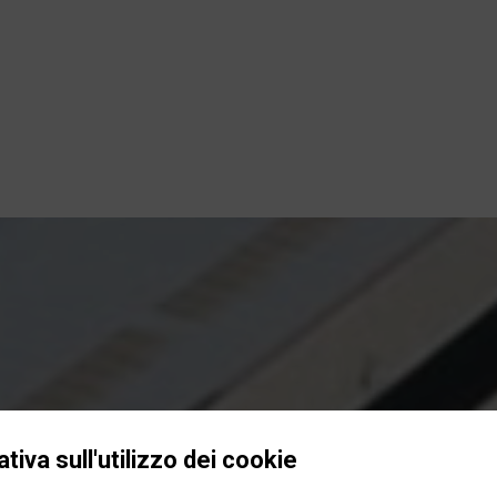
tiva sull'utilizzo dei cookie