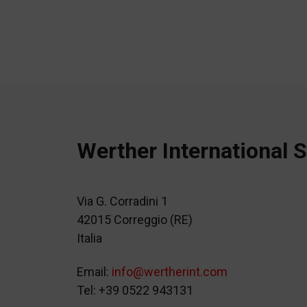
Werther International S
Via G. Corradini 1
42015 Correggio (RE)
Italia
Email:
info@wertherint.com
Tel: +39 0522 943131