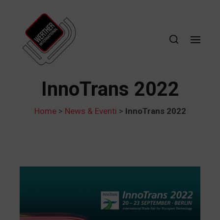
InnoTrans 2022
Home
>
News & Eventi
>
InnoTrans 2022