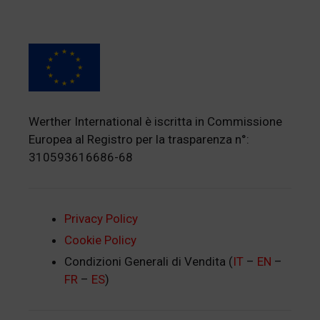
Werther International è iscritta in Commissione
Europea al Registro per la trasparenza n°:
310593616686-68
Privacy Policy
Cookie Policy
Condizioni Generali di Vendita (
IT
–
EN
–
FR
–
ES
)