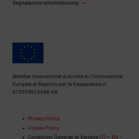
Segnalazioni whistleblowing:
>>
Werther International è iscritta in Commissione
Europea al Registro per la trasparenza n°:
310593616686-68
Privacy Policy
Cookie Policy
Condizioni Generali di Vendita (
IT
–
EN
–