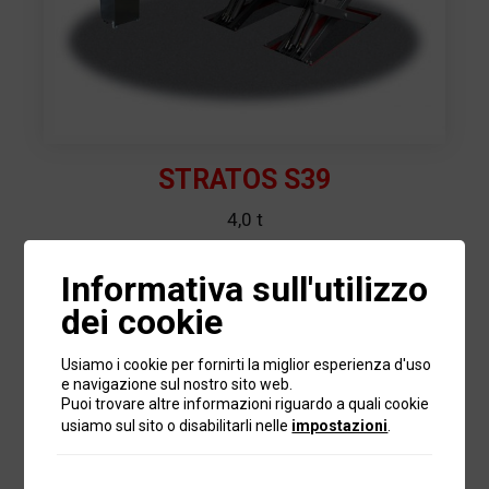
STRATOS S39
4,0 t
Informativa sull'utilizzo
dei cookie
Usiamo i cookie per fornirti la miglior esperienza d'uso
e navigazione sul nostro sito web.
Puoi trovare altre informazioni riguardo a quali cookie
usiamo sul sito o disabilitarli nelle
impostazioni
.