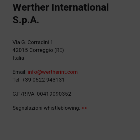
Werther International
S.p.A.
Via G. Corradini 1
42015 Correggio (RE)
Italia
Email:
info@wertherint.com
Tel: +39 0522 943131
C.F./P.IVA: 00419090352
Segnalazioni whistleblowing:
>>