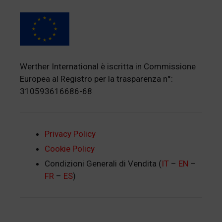
Werther International è iscritta in Commissione
Europea al Registro per la trasparenza n°:
310593616686-68
Privacy Policy
Cookie Policy
Condizioni Generali di Vendita (
IT
–
EN
–
FR
–
ES
)