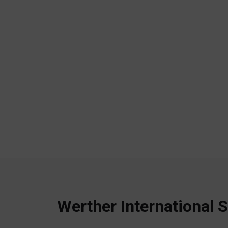
Werther International S