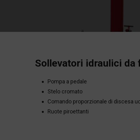
Sollevatori idraulici da
Pompa a pedale
Stelo cromato
Comando proporzionale di discesa 
Ruote piroettanti