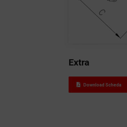
Extra
Download Scheda